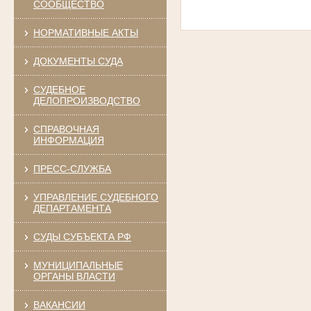
СООБЩЕСТВО
НОРМАТИВНЫЕ АКТЫ
ДОКУМЕНТЫ СУДА
СУДЕБНОЕ
ДЕЛОПРОИЗВОДСТВО
СПРАВОЧНАЯ
ИНФОРМАЦИЯ
ПРЕСС-СЛУЖБА
УПРАВЛЕНИЕ СУДЕБНОГО
ДЕПАРТАМЕНТА
СУДЫ СУБЪЕКТА РФ
МУНИЦИПАЛЬНЫЕ
ОРГАНЫ ВЛАСТИ
ВАКАНСИИ