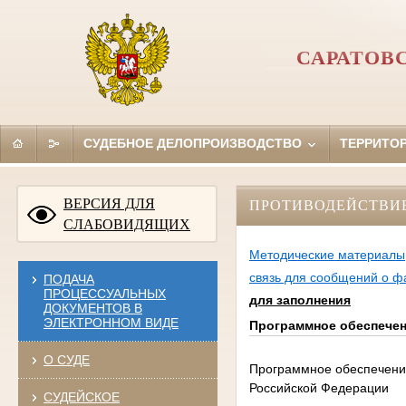
САРАТОВ
СУДЕБНОЕ ДЕЛОПРОИЗВОДСТВО
ТЕРРИТО
ВЕРСИЯ ДЛЯ
ПРОТИВОДЕЙСТВИ
СЛАБОВИДЯЩИХ
Методические материалы
связь для сообщений о ф
ПОДАЧА
ПРОЦЕССУАЛЬНЫХ
для заполнения
ДОКУМЕНТОВ В
ЭЛЕКТРОННОМ ВИДЕ
Программное обеспечен
О СУДЕ
Программное обеспечени
Российской Федерации
СУДЕЙСКОЕ