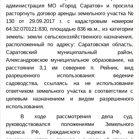
администрация МО «Город Саратов» и просила
расторгнуть договор аренды земельного участка №
130 от 29.09.2017 г. с кадастровым номером
64:32:070121:830, площадью 836 кв.м., из категории
земель: земли сельскохозяйственного назначения,
расположенный по адресу: Саратовская область,
Саратовский муниципальный район,
Александровское муниципальное образование, на
расстоянии
3,1 км
севернее п. Рейник, вид
разрешенного использования: ведение
садоводства, ссылаясь на не использование
ответчиком земельного участка в соответствии с
целевым назначением и видом разрешенного
использования.
В ходе рассмотрения дела суд,
руководствовался положениями Земельного
кодекса РФ, Гражданского кодекса РФ, на