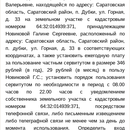
Валерьевне, находящейся по адресу: Саратовская
область, Саратовский район, п. Дубки, ул. Горная,
д. 33 на земельном участке с кадастровым
номером 64:32:014939:371, принадлежащем
Новиковой Галине Сергеевне, расположенный по
адресу: Саратовская область, Саратовский район,
п. дубки, ул. Горная, д. 33 в соответствующих
координатах, а также установить ежегодную плату
за пользование частным сервитутом в размере 346
рублей (в год), 29 рублей (в месяц) в пользу
Новиковой Г.С.; установить порядок пользования
сервитутом по необходимости в период с 08.00
часов по 22.00 часов с уведомлением
собственника земельного участка с кадастровым
номером 64:32:014939:371, посредством
телефонной связи, либо письменным извещением
либо телеграфной связи не менее чем за день до
момента использования. Определить вход