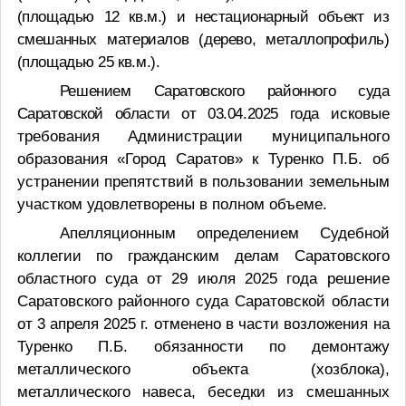
(площадью 12 кв.м.) и нестационарный объект из
смешанных материалов (дерево, металлопрофиль)
(площадью 25 кв.м.).
Решением Саратовского районного суда
Саратовской области от 03.04.2025 года
исковые
требования Администрации муниципального
образования «Город Саратов» к Туренко П.Б. об
устранении препятствий в пользовании земельным
участком удовлетворены в полном объеме.
Апелляционным определением Судебной
коллегии по гражданским делам Саратовского
областного суда от 29 июля 2025 года решение
Саратовского районного суда Саратовской области
от 3 апреля
2025 г
.
отменено в части возложения на
Туренко П.Б. обязанности по демонтажу
металлического объекта (хозблока),
металлического навеса, беседки из смешанных