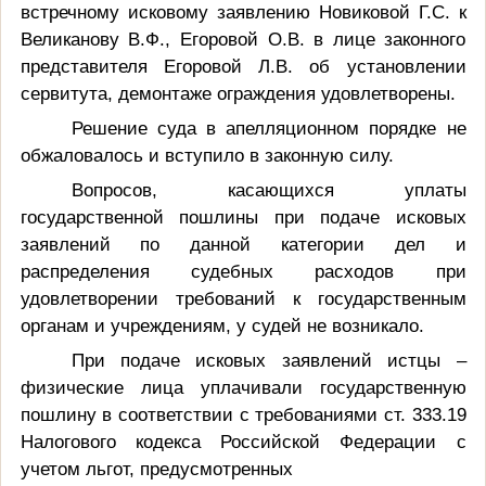
встречному исковому заявлению Новиковой Г.С. к
Великанову В.Ф., Егоровой О.В. в лице законного
представителя Егоровой Л.В. об установлении
сервитута, демонтаже ограждения удовлетворены.
Решение суда в апелляционном порядке не
обжаловалось и вступило в законную силу.
Вопросов, касающихся уплаты
государственной пошлины при подаче исковых
заявлений по данной категории дел и
распределения судебных расходов при
удовлетворении требований к государственным
органам и учреждениям, у судей не возникало.
При подаче исковых заявлений истцы –
физические лица уплачивали государственную
пошлину в соответствии с требованиями ст. 333.19
Налогового кодекса Российской Федерации с
учетом льгот, предусмотренных