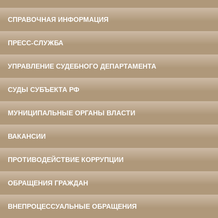
СПРАВОЧНАЯ ИНФОРМАЦИЯ
ПРЕСС-СЛУЖБА
УПРАВЛЕНИЕ СУДЕБНОГО ДЕПАРТАМЕНТА
СУДЫ СУБЪЕКТА РФ
МУНИЦИПАЛЬНЫЕ ОРГАНЫ ВЛАСТИ
ВАКАНСИИ
ПРОТИВОДЕЙСТВИЕ КОРРУПЦИИ
ОБРАЩЕНИЯ ГРАЖДАН
ВНЕПРОЦЕССУАЛЬНЫЕ ОБРАЩЕНИЯ