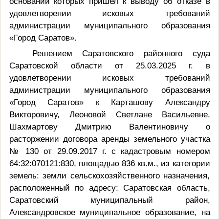
основании которых пришел к выводу об отказе в
удовлетворении исковых требований
администрации муниципального образования
«Город Саратов».
Решением Саратовского районного суда
Саратовской области от 25.03.2025 г. в
удовлетворении исковых требований
администрации муниципального образования
«Город Саратов» к Карташову Александру
Викторовичу, Леоновой Светлане Васильевне,
Шахмартову Дмитрию Валентиновичу о
расторжении договора аренды земельного участка
№ 130 от 29.09.2017 г. с кадастровым номером
64:32:070121:830, площадью 836 кв.м., из категории
земель: земли сельскохозяйственного назначения,
расположенный по адресу: Саратовская область,
Саратовский муниципальный район,
Александровское муниципальное образование, на