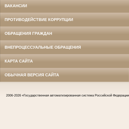
ВАКАНСИИ
ПРОТИВОДЕЙСТВИЕ КОРРУПЦИИ
ОБРАЩЕНИЯ ГРАЖДАН
ВНЕПРОЦЕССУАЛЬНЫЕ ОБРАЩЕНИЯ
КАРТА САЙТА
ОБЫЧНАЯ ВЕРСИЯ САЙТА
2006-2026
«Государственная автоматизированная система Российской Федераци