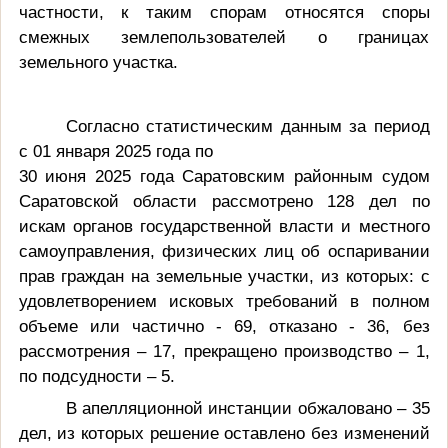
частности, к таким спорам относятся споры
смежных землепользователей о границах
земельного участка.
Согласно статистическим данным за период
с 01 января 2025 года по
30 июня 2025 года Саратовским районным судом
Саратовской области рассмотрено 128 дел по
искам органов государственной власти и местного
самоуправления, физических лиц об оспаривании
прав граждан на земельные участки, из которых: с
удовлетворением исковых требований в полном
объеме или частично - 69, отказано - 36, без
рассмотрения – 17, прекращено производство – 1,
по подсудности – 5.
В апелляционной инстанции обжаловано – 35
дел, из которых решение оставлено без изменений