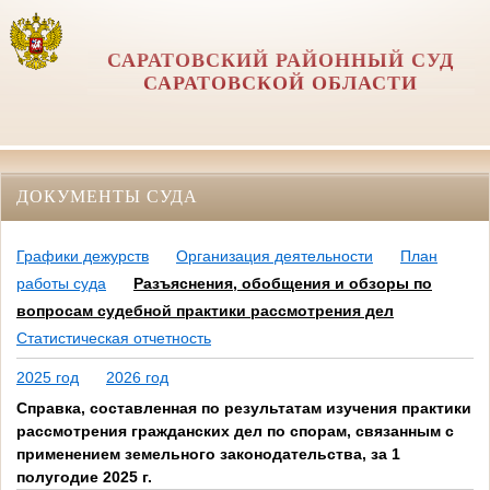
САРАТОВСКИЙ РАЙОННЫЙ СУД
САРАТОВСКОЙ ОБЛАСТИ
ДОКУМЕНТЫ СУДА
Графики дежурств
Организация деятельности
План
работы суда
Разъяснения, обобщения и обзоры по
вопросам судебной практики рассмотрения дел
Статистическая отчетность
2025 год
2026 год
Справка, составленная по результатам изучения практики
рассмотрения гражданских дел по спорам, связанным с
применением земельного законодательства, за 1
полугодие 2025 г.