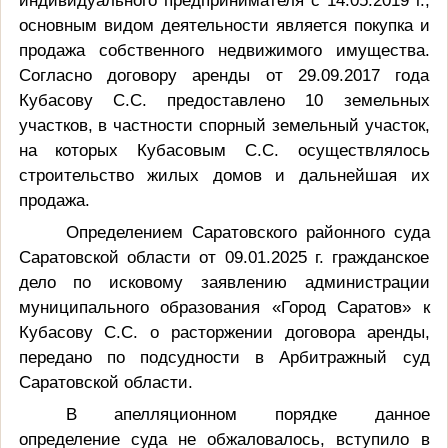
индивидуального предпринимателя с 14.05.2019 г.,
основным видом деятельности является покупка и
продажа собственного недвижимого имущества.
Согласно договору аренды от 29.09.2017 года
Кубасову С.С. предоставлено 10 земельных
участков, в частности спорный земельный участок,
на которых Кубасовым С.С. осуществлялось
строительство жилых домов и дальнейшая их
продажа.
Определением Саратовского районного суда
Саратовской области от 09.01.2025 г. гражданское
дело по исковому заявлению администрации
муниципального образования «Город Саратов» к
Кубасову С.С. о расторжении договора аренды,
передано по подсудности в Арбитражный суд
Саратовской области.
В апелляционном порядке данное
определение суда не обжаловалось, вступило в