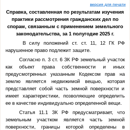
версия для печати
Справка, составленная по результатам изучения
практики рассмотрения гражданских дел по
спорам, связанным с применением земельного
законодательства, за 1 полугодие
2025 г
.
В силу положений ст. ст. 11, 12 ГК РФ
нарушенное право подлежит защите.
Согласно п. 3 ст. 6 ЗК РФ земельный участок
как объект права собственности и иных
предусмотренных указанным Кодексом прав на
землю является недвижимой вещью, которая
представляет собой часть земной поверхности и
имеет характеристики, позволяющие определить
ее в качестве индивидуально определенной вещи.
Статья 11.1 ЗК РФ предусматривает, что
земельным участком является часть земной
поверхности, границы которой определены в