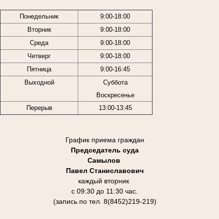
Понедельник
9:00-18:00
Вторник
9:00-18:00
Среда
9:00-18:00
Четверг
9:00-18:00
Пятница
9:00-16:45
Выходной
Суббота
Воскресенье
Перерыв
13:00-13:45
График приема граждан
Председатель суда
Самылов
Павел Станиславович
каждый вторник
с 09:30 до 11:30 час.
(запись по тел. 8(8452)219-219)