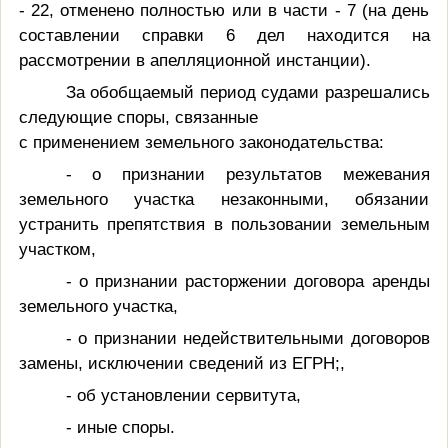
- 22, отменено полностью или в части - 7 (на день
составлении справки 6 дел находится на
рассмотрении в апелляционной инстанции).
За обобщаемый период судами разрешались
следующие споры, связанные
с применением земельного законодательства:
- о признании результатов межевания
земельного участка незаконными, обязании
устранить препятствия в пользовании земельным
участком,
- о признании расторжении договора аренды
земельного участка,
- о признании недействительными договоров
замены, исключении сведений из ЕГРН;,
- об установлении сервитута,
- иные споры.