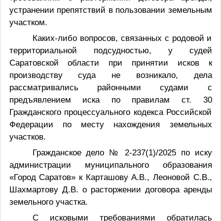
устранении препятствий в пользовании земельным
участком.
Каких-либо вопросов, связанных с родовой и
территориальной подсудностью, у судей
Саратовской области при принятии исков к
производству суда не возникало, дела
рассматривались районными судами с
предъявлением иска по правилам ст. 30
Гражданского процессуального кодекса Российской
Федерации по месту нахождения земельных
участков.
Гражданское дело № 2-237(1)/2025 по иску
администрации муниципального образования
«Город Саратов» к Карташову А.В., Леоновой С.В.,
Шахмартову Д.В. о расторжении договора аренды
земельного участка.
С исковыми требованиями обратилась