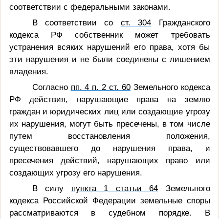
соответствии с федеральными законами.
В соответствии со
ст. 304
Гражданского
кодекса РФ собственник может требовать
устранения всяких нарушений его права, хотя бы
эти нарушения и не были соединены с лишением
владения.
Согласно
пп. 4 п. 2 ст. 60
Земельного кодекса
РФ действия, нарушающие права на землю
граждан и юридических лиц или создающие угрозу
их нарушения, могут быть пресечены, в том числе
путем восстановления положения,
существовавшего до нарушения права, и
пресечения действий, нарушающих право или
создающих угрозу его нарушения.
В силу
пункта 1 статьи 64
Земельного
кодекса Российской Федерации земельные споры
рассматриваются в судебном порядке. В