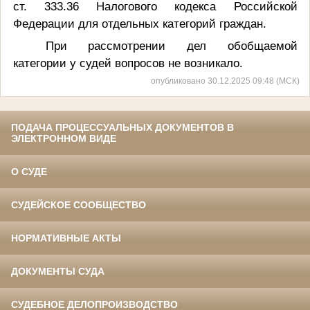
ст. 333.36 Налогового кодекса Российской
Федерации для отдельных категорий граждан.
При рассмотрении дел обобщаемой
категории у судей вопросов не возникало.
опубликовано 30.12.2025 09:48 (МСК)
ПОДАЧА ПРОЦЕССУАЛЬНЫХ ДОКУМЕНТОВ В
ЭЛЕКТРОННОМ ВИДЕ
О СУДЕ
СУДЕЙСКОЕ СООБЩЕСТВО
НОРМАТИВНЫЕ АКТЫ
ДОКУМЕНТЫ СУДА
СУДЕБНОЕ ДЕЛОПРОИЗВОДСТВО