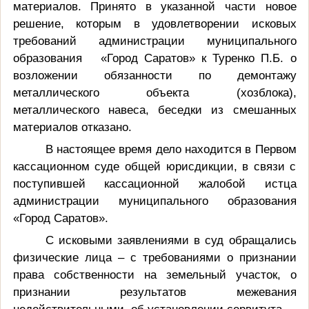
материалов. Принято в указанной части новое
решение, которым в удовлетворении исковых
требований администрации муниципального
образования «Город Саратов» к Туренко П.Б. о
возложении обязанности по демонтажу
металлического объекта (хозблока),
металлического навеса, беседки из смешанных
материалов отказано.
В настоящее время дело находится в Первом
кассационном суде общей юрисдикции, в связи с
поступившей кассационной жалобой истца
администрации муниципального образования
«Город Саратов».
С исковыми заявлениями в суд обращались
физические лица – с требованиями о признании
права собственности на земельный участок, о
признании результатов межевания