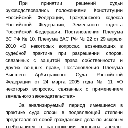
При принятии решений судьи
руководствовались положениями
Конституции
Российской Федерации, Гражданского кодекса
Российской Федерации, Земельного кодекса
Российской Федерации,
Постановления Пленума
ВС РФ № 10, Пленума ВАС РФ № 22 от 29 апреля
2010 «О некоторых вопросах, возникающих в
судебной практике при разрешении споров,
связанных с защитой права собственности и
других вещных прав», Постановления Пленума
Высшего Арбитражного Суда Российской
Федерации от 24 марта 2005 года № 11 «О
некоторых вопросах, связанных с применением
земельного законодательства»
За анализируемый период имевшиеся в
практике суда споры в подавляющей степени
представляют собой гражданские дела по исковым
требованиям о расторжении договора аренды,