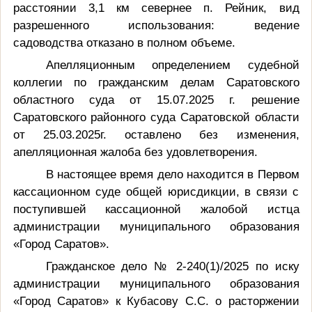
расстоянии
3,1 км
севернее п. Рейник, вид
разрешенного использования: ведение
садоводства отказано в полном объеме.
Апелляционным определением судебной
коллегии по гражданским делам Саратовского
областного суда от 15.07.2025 г. решение
Саратовского районного суда Саратовской области
от 25.03.2025г. оставлено без изменения,
апелляционная жалоба без удовлетворения.
В настоящее время дело находится в Первом
кассационном суде общей юрисдикции, в связи с
поступившей кассационной жалобой истца
администрации муниципального образования
«Город Саратов».
Гражданское дело № 2-240(1)/2025 по иску
администрации муниципального образования
«Город Саратов» к Кубасову С.С. о расторжении