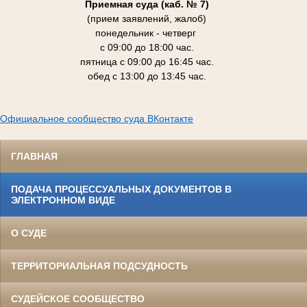
Приемная суда (каб. № 7)
(прием заявлений, жалоб)
понедельник - четверг
с 09:00 до 18:00 час.
пятница с 09:00 до 16:45 час.
обед с 13:00 до 13:45 час.
Официальное сообщество суда ВКонтакте
ГЛАВНАЯ
ПОДАЧА ПРОЦЕССУАЛЬНЫХ ДОКУМЕНТОВ В
ЭЛЕКТРОННОМ ВИДЕ
О СУДЕ
ТЕРРИТОРИАЛЬНАЯ ПОДСУДНОСТЬ
СУДЕЙСКОЕ СООБЩЕСТВО