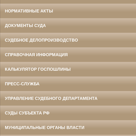
НОРМАТИВНЫЕ АКТЫ
ДОКУМЕНТЫ СУДА
СУДЕБНОЕ ДЕЛОПРОИЗВОДСТВО
СПРАВОЧНАЯ ИНФОРМАЦИЯ
КАЛЬКУЛЯТОР ГОСПОШЛИНЫ
ПРЕСС-СЛУЖБА
УПРАВЛЕНИЕ СУДЕБНОГО ДЕПАРТАМЕНТА
СУДЫ СУБЪЕКТА РФ
МУНИЦИПАЛЬНЫЕ ОРГАНЫ ВЛАСТИ