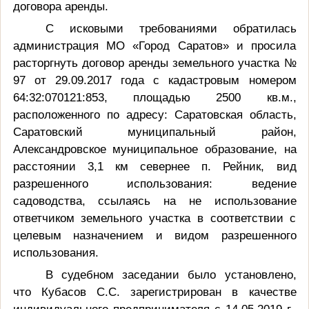
договора аренды.
С исковыми требованиями обратилась
администрация МО «Город Саратов» и просила
расторгнуть договор аренды земельного участка №
97 от 29.09.2017 года с кадастровым номером
64:32:070121:853, площадью 2500 кв.м.,
расположенного по адресу: Саратовская область,
Саратовский муниципальный район,
Александровское муниципальное образование, на
расстоянии
3,1 км
севернее п. Рейник, вид
разрешенного использования: ведение
садоводства, ссылаясь на не использование
ответчиком земельного участка в соответствии с
целевым назначением и видом разрешенного
использования.
В судебном заседании было установлено,
что Кубасов С.С. зарегистрирован в качестве