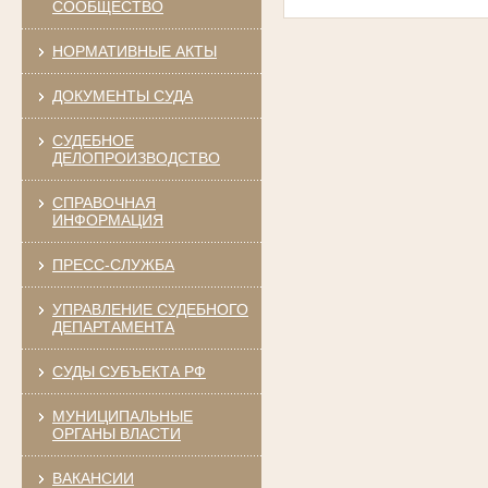
СООБЩЕСТВО
НОРМАТИВНЫЕ АКТЫ
ДОКУМЕНТЫ СУДА
СУДЕБНОЕ
ДЕЛОПРОИЗВОДСТВО
СПРАВОЧНАЯ
ИНФОРМАЦИЯ
ПРЕСС-СЛУЖБА
УПРАВЛЕНИЕ СУДЕБНОГО
ДЕПАРТАМЕНТА
СУДЫ СУБЪЕКТА РФ
МУНИЦИПАЛЬНЫЕ
ОРГАНЫ ВЛАСТИ
ВАКАНСИИ