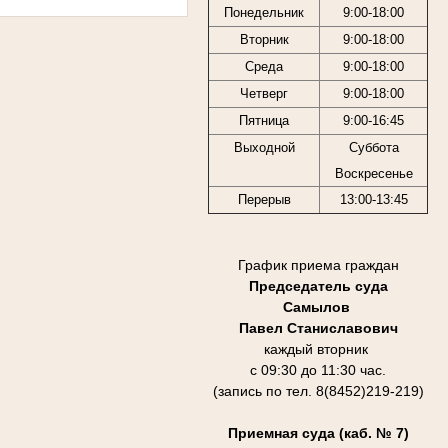
Понедельник
9:00-18:00
Вторник
9:00-18:00
Среда
9:00-18:00
Четверг
9:00-18:00
Пятница
9:00-16:45
Выходной
Суббота
Воскресенье
Перерыв
13:00-13:45
График приема граждан
Председатель суда
Самылов
Павел Станиславович
каждый вторник
с 09:30 до 11:30 час.
(запись по тел. 8(8452)219-219)
Приемная суда (каб. № 7)