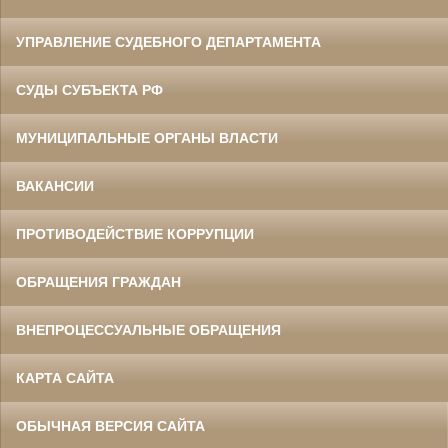
УПРАВЛЕНИЕ СУДЕБНОГО ДЕПАРТАМЕНТА
СУДЫ СУБЪЕКТА РФ
МУНИЦИПАЛЬНЫЕ ОРГАНЫ ВЛАСТИ
ВАКАНСИИ
ПРОТИВОДЕЙСТВИЕ КОРРУПЦИИ
ОБРАЩЕНИЯ ГРАЖДАН
ВНЕПРОЦЕССУАЛЬНЫЕ ОБРАЩЕНИЯ
КАРТА САЙТА
ОБЫЧНАЯ ВЕРСИЯ САЙТА