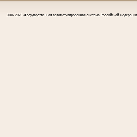
2006-2026
«Государственная автоматизированная система Российской Федераци