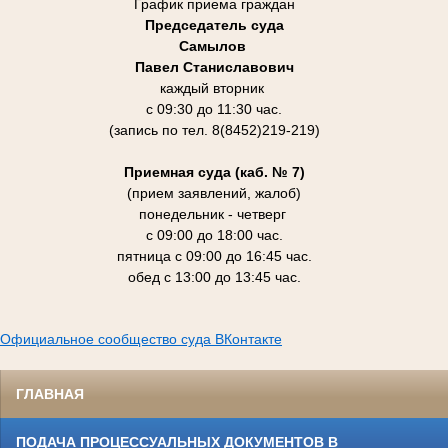
График приема граждан
Председатель суда
Самылов
Павел Станиславович
каждый вторник
с 09:30 до 11:30 час.
(запись по тел. 8(8452)219-219)
Приемная суда (каб. № 7)
(прием заявлений, жалоб)
понедельник - четверг
с 09:00 до 18:00 час.
пятница с 09:00 до 16:45 час.
обед с 13:00 до 13:45 час.
Официальное сообщество суда ВКонтакте
ГЛАВНАЯ
ПОДАЧА ПРОЦЕССУАЛЬНЫХ ДОКУМЕНТОВ В