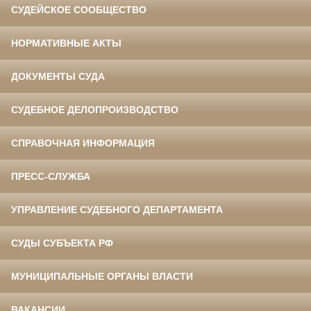
СУДЕЙСКОЕ СООБЩЕСТВО
НОРМАТИВНЫЕ АКТЫ
ДОКУМЕНТЫ СУДА
СУДЕБНОЕ ДЕЛОПРОИЗВОДСТВО
СПРАВОЧНАЯ ИНФОРМАЦИЯ
ПРЕСС-СЛУЖБА
УПРАВЛЕНИЕ СУДЕБНОГО ДЕПАРТАМЕНТА
СУДЫ СУБЪЕКТА РФ
МУНИЦИПАЛЬНЫЕ ОРГАНЫ ВЛАСТИ
ВАКАНСИИ