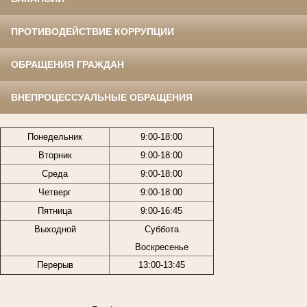
ПРОТИВОДЕЙСТВИЕ КОРРУПЦИИ
ОБРАЩЕНИЯ ГРАЖДАН
ВНЕПРОЦЕССУАЛЬНЫЕ ОБРАЩЕНИЯ
Понедельник
9:00-18:00
Вторник
9:00-18:00
Среда
9:00-18:00
Четверг
9:00-18:00
Пятница
9:00-16:45
Выходной
Суббота
Воскресенье
Перерыв
13:00-13:45