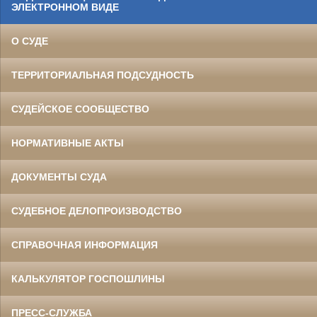
ЭЛЕКТРОННОМ ВИДЕ
О СУДЕ
ТЕРРИТОРИАЛЬНАЯ ПОДСУДНОСТЬ
СУДЕЙСКОЕ СООБЩЕСТВО
НОРМАТИВНЫЕ АКТЫ
ДОКУМЕНТЫ СУДА
СУДЕБНОЕ ДЕЛОПРОИЗВОДСТВО
СПРАВОЧНАЯ ИНФОРМАЦИЯ
КАЛЬКУЛЯТОР ГОСПОШЛИНЫ
ПРЕСС-СЛУЖБА