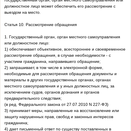
государственный орган, орган местного самоуправления или
должностное лицо может обеспечить его рассмотрение с
выездом на место.
Статья 10. Рассмотрение обращения
1. Государственный орган, орган местного самоуправления
или должностное лицо:
1) обеспечивает объективное, всестороннее и своевременное
рассмотрение обращения, в случае необходимости - с
участием гражданина, направившего обращение;
2) запрашивает, в том числе в электронной форме,
необходимые для рассмотрения обращения документы и
материалы в других государственных органах, органах
местного самоуправления и у иных должностных лиц, за
исключением судов, органов дознания и органов
предварительного следствия;
(в ред. Федерального закона от 27.07.2010 N 227-ФЗ)
3) принимает меры, направленные на восстановление или
защиту нарушенных прав, свобод и законных интересов
гражданина;
4) дает письменный ответ по существу поставленных в