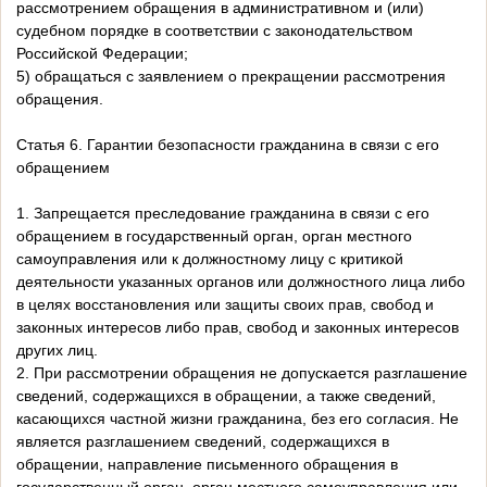
рассмотрением обращения в административном и (или)
судебном порядке в соответствии с законодательством
Российской Федерации;
5) обращаться с заявлением о прекращении рассмотрения
обращения.
Статья 6. Гарантии безопасности гражданина в связи с его
обращением
1. Запрещается преследование гражданина в связи с его
обращением в государственный орган, орган местного
самоуправления или к должностному лицу с критикой
деятельности указанных органов или должностного лица либо
в целях восстановления или защиты своих прав, свобод и
законных интересов либо прав, свобод и законных интересов
других лиц.
2. При рассмотрении обращения не допускается разглашение
сведений, содержащихся в обращении, а также сведений,
касающихся частной жизни гражданина, без его согласия. Не
является разглашением сведений, содержащихся в
обращении, направление письменного обращения в