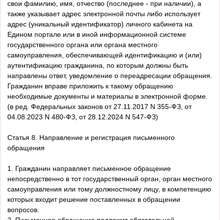
свои фамилию, имя, отчество (последнее - при наличии), а
также указывает адрес электронной почты либо использует
адрес (уникальный идентификатор) личного кабинета на
Едином портале или в иной информационной системе
государственного органа или органа местного
самоуправления, обеспечивающей идентификацию и (или)
аутентификацию гражданина, по которым должны быть
направлены ответ, уведомление о переадресации обращения.
Гражданин вправе приложить к такому обращению
необходимые документы и материалы в электронной форме.
(в ред. Федеральных законов от 27.11.2017 N 355-ФЗ, от
04.08.2023 N 480-ФЗ, от 28.12.2024 N 547-ФЗ)
Статья 8. Направление и регистрация письменного
обращения
1. Гражданин направляет письменное обращение
непосредственно в тот государственный орган, орган местного
самоуправления или тому должностному лицу, в компетенцию
которых входит решение поставленных в обращении
вопросов.