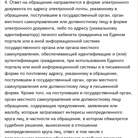
4. Ответ на обращение направляется в форме электронного
документа по адресу электронной почты, указанному в
обращении, поступившем в государственный орган, орган
местного самоуправления или должностному лицу в форме
электронного документа, либо по адресу (уникальному
идентификатору) личного кабинета гражданина на Едином
портале или в иной информационной системе
государственного органа или органа местного
самоуправления, обеспечивающей идентификацию и (или)
аутентификацию гражданина, при использовании Единого
портала или иной информационной системы и в письменной
форме по почтовому адресу, указанному в обращении,
поступившем в государственный орган, орган местного
самоуправления или должностному лицу в письменной
форме. Кроме того, на поступившее в государственный орган,
орган местного самоуправления или должностному лицу
обращение, содержащее предложение, заявление или
жалобу, которые затрагивают интересы неопределенного
круга лиц, в частности на обращение, в котором обжалуется
судебное решение, вынесенное в отношении
неопределенного круга лиц, ответ, в том числе с