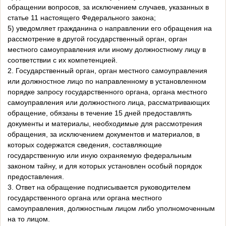
обращении вопросов, за исключением случаев, указанных в
статье 11 настоящего Федерального закона;
5) уведомляет гражданина о направлении его обращения на
рассмотрение в другой государственный орган, орган
местного самоуправления или иному должностному лицу в
соответствии с их компетенцией.
2. Государственный орган, орган местного самоуправления
или должностное лицо по направленному в установленном
порядке запросу государственного органа, органа местного
самоуправления или должностного лица, рассматривающих
обращение, обязаны в течение 15 дней предоставлять
документы и материалы, необходимые для рассмотрения
обращения, за исключением документов и материалов, в
которых содержатся сведения, составляющие
государственную или иную охраняемую федеральным
законом тайну, и для которых установлен особый порядок
предоставления.
3. Ответ на обращение подписывается руководителем
государственного органа или органа местного
самоуправления, должностным лицом либо уполномоченным
на то лицом.