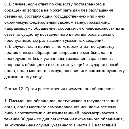
6. В случае, если ответ по существу поставленного в
обращении вопроса не может быть дан без разглашения
сведений, составляющих государственную или иную
охраняемую федеральным законом тайну, гражданину,
направившему обращение, сообщается о невозможности дать
ответ по существу поставленного в нем вопроса в связи с
недопустимостью разглашения указанных сведений.
7. В случае, если причины, по которым ответ по существу
поставленных в обращении вопросов не мог быть дан, в
последующем были устранены, гражданин вправе вновь
направить обращение в соответствующий государственный
орган, орган местного самоуправления или соответствующему
должностному лицу.
Статья 12. Сроки рассмотрения письменного обращения
1. Письменное обращение, поступившее в государственный
орган, орган местного самоуправления или должностному
лицу в соответствии с их компетенцией, рассматривается в
течение 30 дней со дня регистрации письменного обращения,
за исключением случая, указанного в части 1.1 настоящей