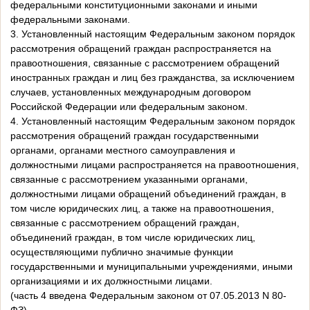
федеральными конституционными законами и иными
федеральными законами.
3. Установленный настоящим Федеральным законом порядок
рассмотрения обращений граждан распространяется на
правоотношения, связанные с рассмотрением обращений
иностранных граждан и лиц без гражданства, за исключением
случаев, установленных международным договором
Российской Федерации или федеральным законом.
4. Установленный настоящим Федеральным законом порядок
рассмотрения обращений граждан государственными
органами, органами местного самоуправления и
должностными лицами распространяется на правоотношения,
связанные с рассмотрением указанными органами,
должностными лицами обращений объединений граждан, в
том числе юридических лиц, а также на правоотношения,
связанные с рассмотрением обращений граждан,
объединений граждан, в том числе юридических лиц,
осуществляющими публично значимые функции
государственными и муниципальными учреждениями, иными
организациями и их должностными лицами.
(часть 4 введена Федеральным законом от 07.05.2013 N 80-