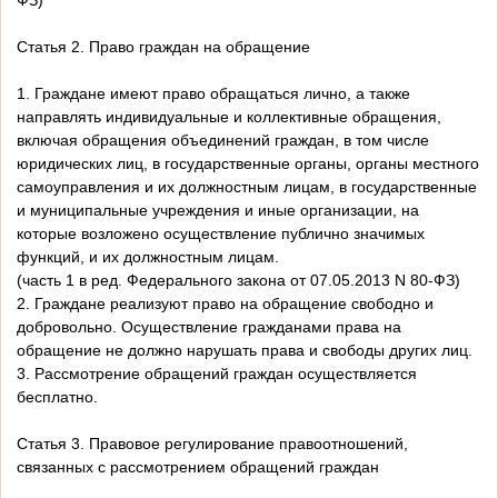
ФЗ)
Статья 2. Право граждан на обращение
1. Граждане имеют право обращаться лично, а также
направлять индивидуальные и коллективные обращения,
включая обращения объединений граждан, в том числе
юридических лиц, в государственные органы, органы местного
самоуправления и их должностным лицам, в государственные
и муниципальные учреждения и иные организации, на
которые возложено осуществление публично значимых
функций, и их должностным лицам.
(часть 1 в ред. Федерального закона от 07.05.2013 N 80-ФЗ)
2. Граждане реализуют право на обращение свободно и
добровольно. Осуществление гражданами права на
обращение не должно нарушать права и свободы других лиц.
3. Рассмотрение обращений граждан осуществляется
бесплатно.
Статья 3. Правовое регулирование правоотношений,
связанных с рассмотрением обращений граждан