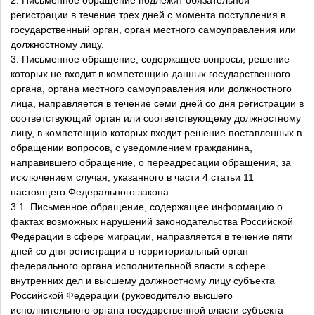
2. Письменное обращение подлежит обязательной
регистрации в течение трех дней с момента поступления в
государственный орган, орган местного самоуправления или
должностному лицу.
3. Письменное обращение, содержащее вопросы, решение
которых не входит в компетенцию данных государственного
органа, органа местного самоуправления или должностного
лица, направляется в течение семи дней со дня регистрации в
соответствующий орган или соответствующему должностному
лицу, в компетенцию которых входит решение поставленных в
обращении вопросов, с уведомлением гражданина,
направившего обращение, о переадресации обращения, за
исключением случая, указанного в части 4 статьи 11
настоящего Федерального закона.
3.1. Письменное обращение, содержащее информацию о
фактах возможных нарушений законодательства Российской
Федерации в сфере миграции, направляется в течение пяти
дней со дня регистрации в территориальный орган
федерального органа исполнительной власти в сфере
внутренних дел и высшему должностному лицу субъекта
Российской Федерации (руководителю высшего
исполнительного органа государственной власти субъекта