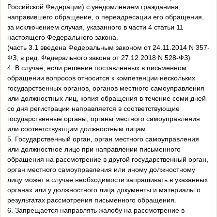
Российской Федерации) с уведомлением гражданина,
направившего обращение, о переадресации его обращения,
за исключением случая, указанного в части 4 статьи 11
настоящего Федерального закона.
(часть 3.1 введена Федеральным законом от 24.11.2014 N 357-
ФЗ; в ред. Федерального закона от 27.12.2018 N 528-ФЗ)
4. В случае, если решение поставленных в письменном
обращении вопросов относится к компетенции нескольких
государственных органов, органов местного самоуправления
или должностных лиц, копия обращения в течение семи дней
со дня регистрации направляется в соответствующие
государственные органы, органы местного самоуправления
или соответствующим должностным лицам.
5. Государственный орган, орган местного самоуправления
или должностное лицо при направлении письменного
обращения на рассмотрение в другой государственный орган,
орган местного самоуправления или иному должностному
лицу может в случае необходимости запрашивать в указанных
органах или у должностного лица документы и материалы о
результатах рассмотрения письменного обращения.
6. Запрещается направлять жалобу на рассмотрение в