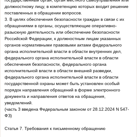
государственный орган, орган местного самоуправления или
должностному лицу, в компетенцию которых входит решение
поставленных в обращении вопросов.
3. В целях обеспечения безопасности граждан в связи с их
обращениями в органы, осуществляющие оперативно-
разыскную деятельность или обеспечение безопасности
Российской Федерации, к должностным лицам указанных
органов нормативными правовыми актами федерального
органа исполнительной власти в области внутренних дел,
федерального органа исполнительной власти в области
обеспечения безопасности, федерального органа
исполнительной власти в области внешней разведки,
федерального органа исполнительной власти в области
государственной охраны может быть установлен особый
порядок направления обращений в форме электронного
документа и направления ответов на обращения,
уведомлений.
(часть 3 введена Федеральным законом от 28.12.2024 N 547-
ФЗ)
Статья 7. Требования к письменному обращению