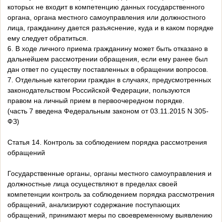
которых не входит в компетенцию данных государственного
органа, органа местного самоуправления или должностного
лица, гражданину дается разъяснение, куда и в каком порядке
ему следует обратиться.
6. В ходе личного приема гражданину может быть отказано в
дальнейшем рассмотрении обращения, если ему ранее был
дан ответ по существу поставленных в обращении вопросов.
7. Отдельные категории граждан в случаях, предусмотренных
законодательством Российской Федерации, пользуются
правом на личный прием в первоочередном порядке.
(часть 7 введена Федеральным законом от 03.11.2015 N 305-
ФЗ)
Статья 14. Контроль за соблюдением порядка рассмотрения
обращений
Государственные органы, органы местного самоуправления и
должностные лица осуществляют в пределах своей
компетенции контроль за соблюдением порядка рассмотрения
обращений, анализируют содержание поступающих
обращений, принимают меры по своевременному выявлению