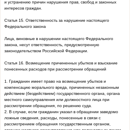
и устранению причин нарушения прав, свобод и законных
интересов граждан.
Статья 15. Ответственность за нарушение настоящего
Федерального закона
Лица, виновные в нарушении настоящего Федерального
закона, несут ответственность, предусмотренную
законодательством Российской Федерации.
Статья 16. Возмещение причиненных убытков и взыскание
понесенных расходов при рассмотрении обращений
1. Гражданин имеет право на возмещение убытков и
компенсацию морального вреда, причиненных незаконным
действием (бездействием) государственного органа, органа
местного самоуправления или должностного лица при
рассмотрении обращения, по решению суда.
2. В случае, если гражданин указал в обращении заведомо
ложные сведения, расходы, понесенные в связи с
рассмотрением обращения государственным органом,