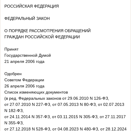
РОССИЙСКАЯ ФЕДЕРАЦИЯ
ФЕДЕРАЛЬНЫЙ ЗАКОН
О ПОРЯДКЕ РАССМОТРЕНИЯ ОБРАЩЕНИЙ
ГРАЖДАН РОССИЙСКОЙ ФЕДЕРАЦИИ
Принят
Государственной Думой
21 апреля 2006 года
Одобрен
Советом Федерации
26 апреля 2006 года
Список изменяющих документов
(в ред. Федеральных законов от 29.06.2010 N 126-ФЗ,
от 27.07.2010 N 227-ФЗ, от 07.05.2013 N 80-ФЗ, от 02.07.2013
N 182-ФЗ,
от 24.11.2014 N 357-ФЗ, от 03.11.2015 N 305-ФЗ, от 27.11.2017
N 355-ФЗ,
от 27.12.2018 N 528-ФЗ, от 04.08.2023 N 480-ФЗ, от 28.12.2024