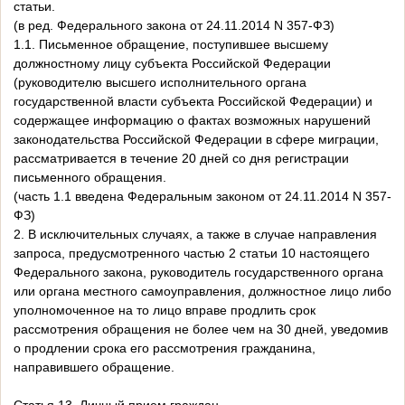
статьи.
(в ред. Федерального закона от 24.11.2014 N 357-ФЗ)
1.1. Письменное обращение, поступившее высшему
должностному лицу субъекта Российской Федерации
(руководителю высшего исполнительного органа
государственной власти субъекта Российской Федерации) и
содержащее информацию о фактах возможных нарушений
законодательства Российской Федерации в сфере миграции,
рассматривается в течение 20 дней со дня регистрации
письменного обращения.
(часть 1.1 введена Федеральным законом от 24.11.2014 N 357-
ФЗ)
2. В исключительных случаях, а также в случае направления
запроса, предусмотренного частью 2 статьи 10 настоящего
Федерального закона, руководитель государственного органа
или органа местного самоуправления, должностное лицо либо
уполномоченное на то лицо вправе продлить срок
рассмотрения обращения не более чем на 30 дней, уведомив
о продлении срока его рассмотрения гражданина,
направившего обращение.