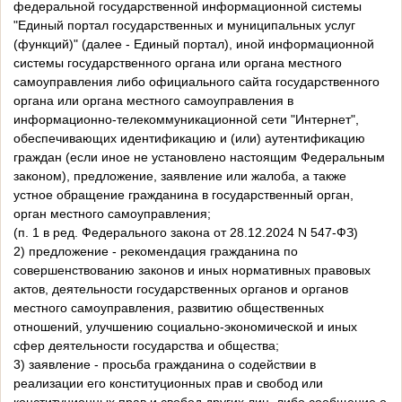
федеральной государственной информационной системы
"Единый портал государственных и муниципальных услуг
(функций)" (далее - Единый портал), иной информационной
системы государственного органа или органа местного
самоуправления либо официального сайта государственного
органа или органа местного самоуправления в
информационно-телекоммуникационной сети "Интернет",
обеспечивающих идентификацию и (или) аутентификацию
граждан (если иное не установлено настоящим Федеральным
законом), предложение, заявление или жалоба, а также
устное обращение гражданина в государственный орган,
орган местного самоуправления;
(п. 1 в ред. Федерального закона от 28.12.2024 N 547-ФЗ)
2) предложение - рекомендация гражданина по
совершенствованию законов и иных нормативных правовых
актов, деятельности государственных органов и органов
местного самоуправления, развитию общественных
отношений, улучшению социально-экономической и иных
сфер деятельности государства и общества;
3) заявление - просьба гражданина о содействии в
реализации его конституционных прав и свобод или