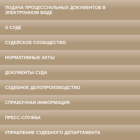
ПОДАЧА ПРОЦЕССУАЛЬНЫХ ДОКУМЕНТОВ В
ЭЛЕКТРОННОМ ВИДЕ
О СУДЕ
СУДЕЙСКОЕ СООБЩЕСТВО
НОРМАТИВНЫЕ АКТЫ
ДОКУМЕНТЫ СУДА
СУДЕБНОЕ ДЕЛОПРОИЗВОДСТВО
СПРАВОЧНАЯ ИНФОРМАЦИЯ
ПРЕСС-СЛУЖБА
УПРАВЛЕНИЕ СУДЕБНОГО ДЕПАРТАМЕНТА