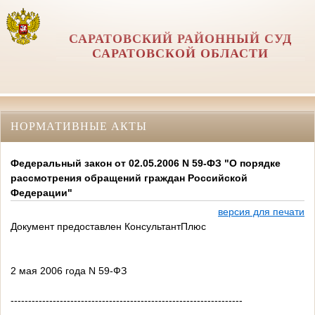
САРАТОВСКИЙ РАЙОННЫЙ СУД
САРАТОВСКОЙ ОБЛАСТИ
НОРМАТИВНЫЕ АКТЫ
Федеральный закон от 02.05.2006 N 59-ФЗ "О порядке
рассмотрения обращений граждан Российской
Федерации"
версия для печати
Документ предоставлен КонсультантПлюс
2 мая 2006 года N 59-ФЗ
------------------------------------------------------------------