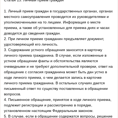
Статья 13. Личный прием граждан
1. Личный прием граждан в государственных органах, органах
местного самоуправления проводится их руководителями и
уполномоченными на то лицами. Информация о месте
приема, а также об установленных для приема днях и часах
доводится до сведения граждан.
2. При личном приеме гражданин предъявляет документ,
удостоверяющий его личность.
3. Содержание устного обращения заносится в карточку
личного приема гражданина. В случае, если изложенные в
устном обращении факты и обстоятельства являются
очевидными и не требуют дополнительной проверки, ответ на
обращение с согласия гражданина может быть дан устно в
ходе личного приема, о чем делается запись в карточке
личного приема гражданина. В остальных случаях дается
письменный ответ по существу поставленных в обращении
вопросов.
4. Письменное обращение, принятое в ходе личного приема,
подлежит регистрации и рассмотрению в порядке,
установленном настоящим Федеральным законом.
5. В случае, если в обращении содержатся вопросы, решение