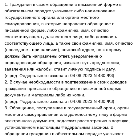
1. Гражданин в своем обращении в письменной форме в
обязательном порядке указывает либо наименование
государственного органа или органа местного
самоуправления, в которые направляет обращение в
письменной форме, либо фамилию, имя, отчество
соответствующего должностного лица, либо должность
соответствующего лица, а также свои фамилию, имя, отчество
(последнее - при наличии), почтовый адрес, по которому
должны быть направлены ответ, уведомление о
переадресации обращения, излагает суть предложения,
заявления или жалобы, ставит личную подпись и дату.
(в ред. Федерального закона от 04.08.2023 N 480-ФЗ)
2. В случае необходимости в подтверждение своих доводов
гражданин прилагает к обращению в письменной форме
документы и материалы либо их копии.
(в ред. Федерального закона от 04.08.2023 N 480-ФЗ)
3. Обращение, поступившее в государственный орган, орган
местного самоуправления или должностному лицу в форме
электронного документа, подлежит рассмотрению в порядке,
установленном настоящим Федеральным законом. В
обращении гражданин в обязательном порядке указывает