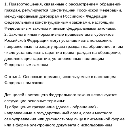
1. Правоотношения, связанные с рассмотрением обращений
граждан, регулируются Конституцией Российской Федерации,
международными договорами Российской Федерации,
федеральными конституционными законами, настоящим
Федеральным законом и иными федеральными законами.
2. Законы и иные нормативные правовые акты субъектов
Российской Федерации могут устанавливать положения,
направленные на защиту права граждан на обращение, в том
числе устанавливать гарантии права граждан на обращение,
дополняющие гарантии, установленные настоящим
Федеральным законом.
Статья 4. Основные термины, используемые в настоящем
Федеральном законе
Для целей настоящего Федерального закона используются
следующие основные термины:
1) обращение гражданина (далее - обращение) -
направленные в государственный орган, орган местного
самоуправления или должностному лицу в письменной форме
или в форме электронного документа с использованием