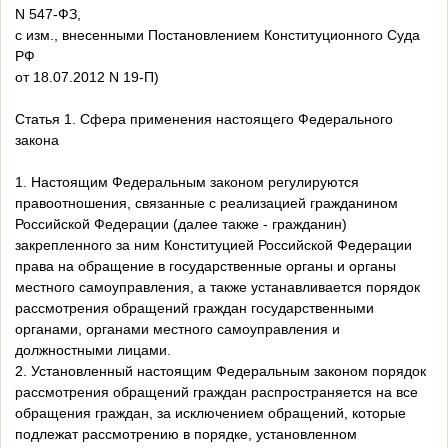
N 547-ФЗ,
с изм., внесенными Постановлением Конституционного Суда
РФ
от 18.07.2012 N 19-П)
Статья 1. Сфера применения настоящего Федерального
закона
1. Настоящим Федеральным законом регулируются
правоотношения, связанные с реализацией гражданином
Российской Федерации (далее также - гражданин)
закрепленного за ним Конституцией Российской Федерации
права на обращение в государственные органы и органы
местного самоуправления, а также устанавливается порядок
рассмотрения обращений граждан государственными
органами, органами местного самоуправления и
должностными лицами.
2. Установленный настоящим Федеральным законом порядок
рассмотрения обращений граждан распространяется на все
обращения граждан, за исключением обращений, которые
подлежат рассмотрению в порядке, установленном