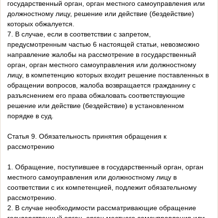
государственный орган, орган местного самоуправления или
должностному лицу, решение или действие (бездействие)
которых обжалуется.
7. В случае, если в соответствии с запретом,
предусмотренным частью 6 настоящей статьи, невозможно
направление жалобы на рассмотрение в государственный
орган, орган местного самоуправления или должностному
лицу, в компетенцию которых входит решение поставленных в
обращении вопросов, жалоба возвращается гражданину с
разъяснением его права обжаловать соответствующие
решение или действие (бездействие) в установленном
порядке в суд.
Статья 9. Обязательность принятия обращения к
рассмотрению
1. Обращение, поступившее в государственный орган, орган
местного самоуправления или должностному лицу в
соответствии с их компетенцией, подлежит обязательному
рассмотрению.
2. В случае необходимости рассматривающие обращение