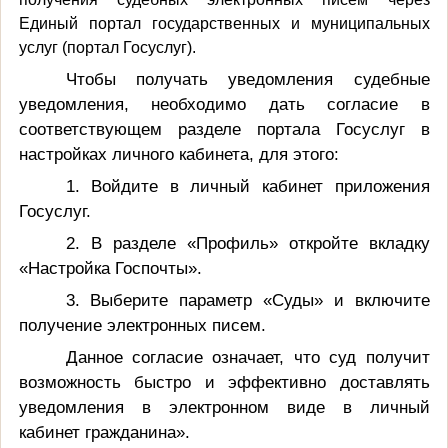
Единый портал государственных и муниципальных
услуг (портал Госуслуг).
Чтобы получать уведомления судебные
уведомления, необходимо дать согласие в
соответствующем разделе портала Госуслуг в
настройках личного кабинета, для этого:
1. Войдите в личный кабинет приложения
Госуслуг.
2. В разделе «Профиль» откройте вкладку
«Настройка Госпочты».
3. Выберите параметр «Суды» и включите
получение электронных писем.
Данное согласие означает, что суд получит
возможность быстро и эффективно доставлять
уведомления в электронном виде в личный
кабинет гражданина».