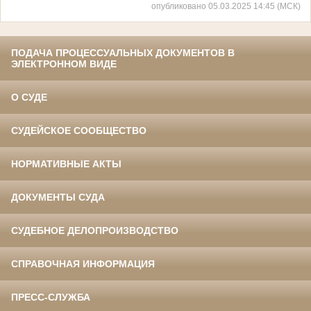
опубликовано 05.03.2025 14:45 (МСК)
ПОДАЧА ПРОЦЕССУАЛЬНЫХ ДОКУМЕНТОВ В
ЭЛЕКТРОННОМ ВИДЕ
О СУДЕ
СУДЕЙСКОЕ СООБЩЕСТВО
НОРМАТИВНЫЕ АКТЫ
ДОКУМЕНТЫ СУДА
СУДЕБНОЕ ДЕЛОПРОИЗВОДСТВО
СПРАВОЧНАЯ ИНФОРМАЦИЯ
ПРЕСС-СЛУЖБА