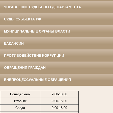
УПРАВЛЕНИЕ СУДЕБНОГО ДЕПАРТАМЕНТА
СУДЫ СУБЪЕКТА РФ
МУНИЦИПАЛЬНЫЕ ОРГАНЫ ВЛАСТИ
ВАКАНСИИ
ПРОТИВОДЕЙСТВИЕ КОРРУПЦИИ
ОБРАЩЕНИЯ ГРАЖДАН
ВНЕПРОЦЕССУАЛЬНЫЕ ОБРАЩЕНИЯ
Понедельник
9:00-18:00
Вторник
9:00-18:00
Среда
9:00-18:00