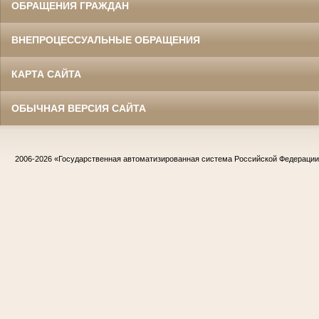
ОБРАЩЕНИЯ ГРАЖДАН
ВНЕПРОЦЕССУАЛЬНЫЕ ОБРАЩЕНИЯ
КАРТА САЙТА
ОБЫЧНАЯ ВЕРСИЯ САЙТА
2006-2026
«Государственная автоматизированная система Российской Федераци