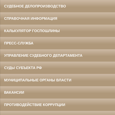
СУДЕБНОЕ ДЕЛОПРОИЗВОДСТВО
СПРАВОЧНАЯ ИНФОРМАЦИЯ
КАЛЬКУЛЯТОР ГОСПОШЛИНЫ
ПРЕСС-СЛУЖБА
УПРАВЛЕНИЕ СУДЕБНОГО ДЕПАРТАМЕНТА
СУДЫ СУБЪЕКТА РФ
МУНИЦИПАЛЬНЫЕ ОРГАНЫ ВЛАСТИ
ВАКАНСИИ
ПРОТИВОДЕЙСТВИЕ КОРРУПЦИИ