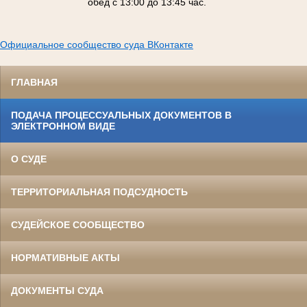
обед с 13:00 до 13:45 час.
Официальное сообщество суда ВКонтакте
ГЛАВНАЯ
ПОДАЧА ПРОЦЕССУАЛЬНЫХ ДОКУМЕНТОВ В
ЭЛЕКТРОННОМ ВИДЕ
О СУДЕ
ТЕРРИТОРИАЛЬНАЯ ПОДСУДНОСТЬ
СУДЕЙСКОЕ СООБЩЕСТВО
НОРМАТИВНЫЕ АКТЫ
ДОКУМЕНТЫ СУДА