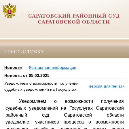
САРАТОВСКИЙ РАЙОННЫЙ СУД
САРАТОВСКОЙ ОБЛАСТИ
ПРЕСС-СЛУЖБА
Новости
Контактная информация
Новость от 05.03.2025
Уведомляем о возможности получения
версия для печати
судебных уведомлений на Госуслугах
Уведомляем о возможности получения
судебных уведомлений на Госуслугах
Саратовский
районный суд Саратовской области
уведомляет участников процесса о возможности
получения судебных электронных писем через