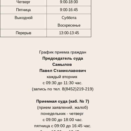
Четверг
9:00-18:00
Пятница
9:00-16:45
Выходной
Суббота
Воскресенье
Перерыв
13:00-13:45
График приема граждан
Председатель суда
Самылов
Павел Станиславович
каждый вторник
с 09:30 до 11:30 час.
(запись по тел. 8(8452)219-219)
Приемная суда (каб. № 7)
(прием заявлений, жалоб)
понедельник - четверг
с 09:00 до 18:00 час.
пятница с 09:00 до 16:45 час.