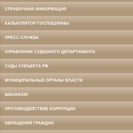
СПРАВОЧНАЯ ИНФОРМАЦИЯ
КАЛЬКУЛЯТОР ГОСПОШЛИНЫ
ПРЕСС-СЛУЖБА
УПРАВЛЕНИЕ СУДЕБНОГО ДЕПАРТАМЕНТА
СУДЫ СУБЪЕКТА РФ
МУНИЦИПАЛЬНЫЕ ОРГАНЫ ВЛАСТИ
ВАКАНСИИ
ПРОТИВОДЕЙСТВИЕ КОРРУПЦИИ
ОБРАЩЕНИЯ ГРАЖДАН