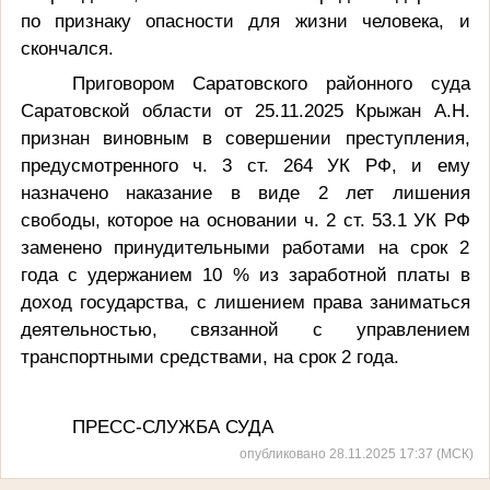
по признаку опасности для жизни человека, и
скончался.
Приговором Саратовского районного суда
Саратовской области от 25.11.2025 Крыжан А.Н.
признан виновным в совершении преступления,
предусмотренного ч. 3 ст. 264 УК РФ, и ему
назначено наказание в виде
2 лет лишения
свободы, которое на основании ч. 2 ст. 53.1 УК РФ
заменено принудительными работами на срок 2
года с удержанием 10 % из заработной платы в
доход государства, с лишением права
заниматься
деятельностью, связанной с управлением
транспортными средствами, на срок 2 года
.
ПРЕСС-СЛУЖБА СУДА
опубликовано 28.11.2025 17:37 (МСК)