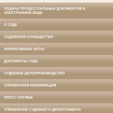
ПОДАЧА ПРОЦЕССУАЛЬНЫХ ДОКУМЕНТОВ В
ЭЛЕКТРОННОМ ВИДЕ
О СУДЕ
СУДЕЙСКОЕ СООБЩЕСТВО
НОРМАТИВНЫЕ АКТЫ
ДОКУМЕНТЫ СУДА
СУДЕБНОЕ ДЕЛОПРОИЗВОДСТВО
СПРАВОЧНАЯ ИНФОРМАЦИЯ
ПРЕСС-СЛУЖБА
УПРАВЛЕНИЕ СУДЕБНОГО ДЕПАРТАМЕНТА