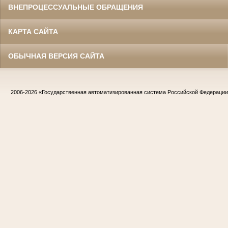
ВНЕПРОЦЕССУАЛЬНЫЕ ОБРАЩЕНИЯ
КАРТА САЙТА
ОБЫЧНАЯ ВЕРСИЯ САЙТА
2006-2026
«Государственная автоматизированная система Российской Федераци