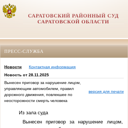
САРАТОВСКИЙ РАЙОННЫЙ СУД
САРАТОВСКОЙ ОБЛАСТИ
ПРЕСС-СЛУЖБА
Новости
Контактная информация
Новость от 28.11.2025
Вынесен приговор за нарушение лицом,
управляющим автомобилем, правил
версия для печати
дорожного движения, повлекшее по
неосторожности смерть человека
Из зала суда
Вынесен приговор за нарушение лицом,