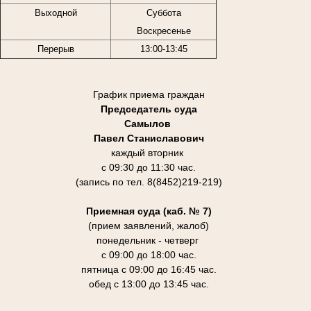
Выходной
Суббота
Воскресенье
Перерыв
13:00-13:45
График приема граждан
Председатель суда
Самылов
Павел Станиславович
каждый вторник
с 09:30 до 11:30 час.
(запись по тел. 8(8452)219-219)
Приемная суда (каб. № 7)
(прием заявлений, жалоб)
понедельник - четверг
с 09:00 до 18:00 час.
пятница с 09:00 до 16:45 час.
обед с 13:00 до 13:45 час.