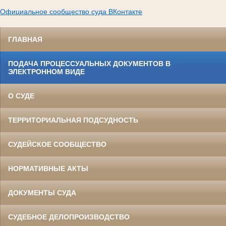
Официальное сообщество суда ВКонтакте
ГЛАВНАЯ
ПОДАЧА ПРОЦЕССУАЛЬНЫХ ДОКУМЕНТОВ В
ЭЛЕКТРОННОМ ВИДЕ
О СУДЕ
ТЕРРИТОРИАЛЬНАЯ ПОДСУДНОСТЬ
СУДЕЙСКОЕ СООБЩЕСТВО
НОРМАТИВНЫЕ АКТЫ
ДОКУМЕНТЫ СУДА
СУДЕБНОЕ ДЕЛОПРОИЗВОДСТВО