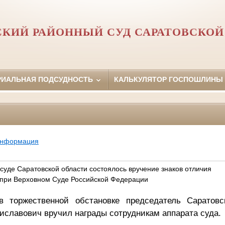
СКИЙ РАЙОННЫЙ СУД САРАТОВСКОЙ
РИАЛЬНАЯ ПОДСУДНОСТЬ
КАЛЬКУЛЯТОР ГОСПОШЛИНЫ
информация
суде Саратовской области состоялось вручение знаков отличия
 при Верховном Суде Российской Федерации
в торжественной обстановке председатель Саратовс
славович вручил награды сотрудникам аппарата суда.