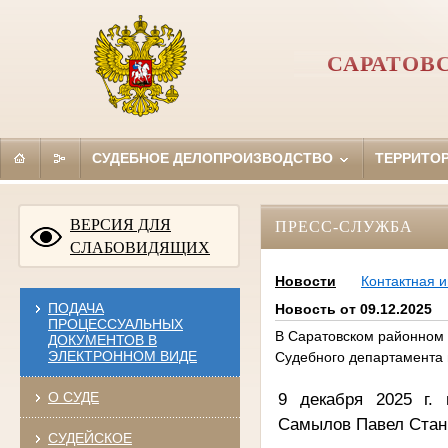
САРАТОВ
СУДЕБНОЕ ДЕЛОПРОИЗВОДСТВО
ТЕРРИТО
ВЕРСИЯ ДЛЯ
ПРЕСС-СЛУЖБА
СЛАБОВИДЯЩИХ
Новости
Контактная 
ПОДАЧА
Новость от 09.12.2025
ПРОЦЕССУАЛЬНЫХ
В Саратовском районном 
ДОКУМЕНТОВ В
ЭЛЕКТРОННОМ ВИДЕ
Судебного департамента
9 декабря 2025 г. 
О СУДЕ
Самылов Павел Стани
СУДЕЙСКОЕ