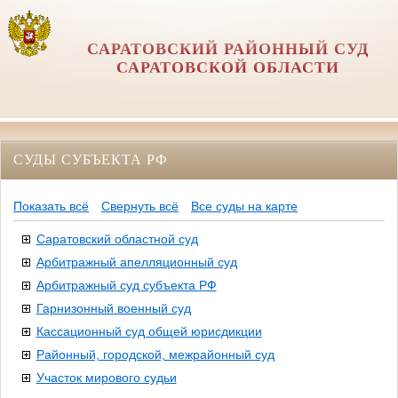
САРАТОВСКИЙ РАЙОННЫЙ СУД
САРАТОВСКОЙ ОБЛАСТИ
СУДЫ СУБЪЕКТА РФ
Показать всё
Свернуть всё
Все суды на карте
Саратовский областной суд
Арбитражный апелляционный суд
Арбитражный суд субъекта РФ
Гарнизонный военный суд
Кассационный суд общей юрисдикции
Районный, городской, межрайонный суд
Участок мирового судьи