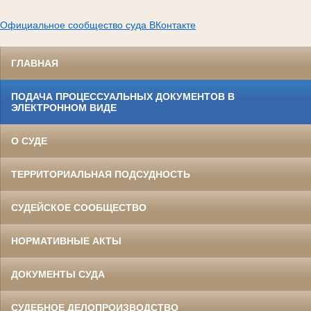
Официальное сообщество суда ВКонтакте
ГЛАВНАЯ
ПОДАЧА ПРОЦЕССУАЛЬНЫХ ДОКУМЕНТОВ В
ЭЛЕКТРОННОМ ВИДЕ
О СУДЕ
ТЕРРИТОРИАЛЬНАЯ ПОДСУДНОСТЬ
СУДЕЙСКОЕ СООБЩЕСТВО
НОРМАТИВНЫЕ АКТЫ
ДОКУМЕНТЫ СУДА
СУДЕБНОЕ ДЕЛОПРОИЗВОДСТВО