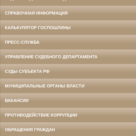
СПРАВОЧНАЯ ИНФОРМАЦИЯ
КАЛЬКУЛЯТОР ГОСПОШЛИНЫ
ПРЕСС-СЛУЖБА
УПРАВЛЕНИЕ СУДЕБНОГО ДЕПАРТАМЕНТА
СУДЫ СУБЪЕКТА РФ
МУНИЦИПАЛЬНЫЕ ОРГАНЫ ВЛАСТИ
ВАКАНСИИ
ПРОТИВОДЕЙСТВИЕ КОРРУПЦИИ
ОБРАЩЕНИЯ ГРАЖДАН