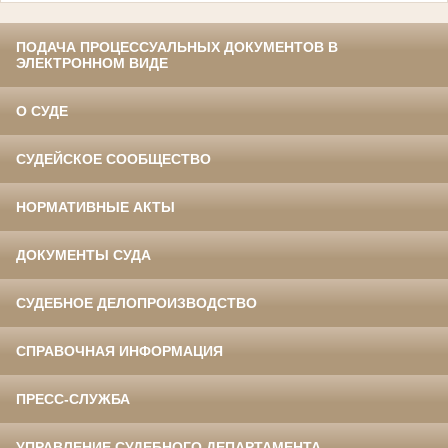
ПОДАЧА ПРОЦЕССУАЛЬНЫХ ДОКУМЕНТОВ В
ЭЛЕКТРОННОМ ВИДЕ
О СУДЕ
СУДЕЙСКОЕ СООБЩЕСТВО
НОРМАТИВНЫЕ АКТЫ
ДОКУМЕНТЫ СУДА
СУДЕБНОЕ ДЕЛОПРОИЗВОДСТВО
СПРАВОЧНАЯ ИНФОРМАЦИЯ
ПРЕСС-СЛУЖБА
УПРАВЛЕНИЕ СУДЕБНОГО ДЕПАРТАМЕНТА