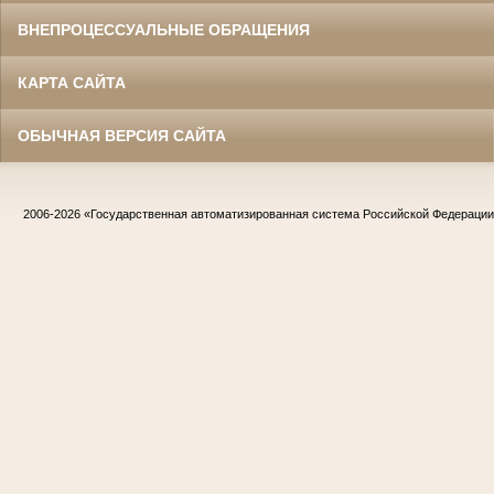
ВНЕПРОЦЕССУАЛЬНЫЕ ОБРАЩЕНИЯ
КАРТА САЙТА
ОБЫЧНАЯ ВЕРСИЯ САЙТА
2006-2026
«Государственная автоматизированная система Российской Федераци