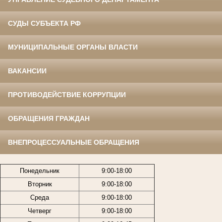
СУДЫ СУБЪЕКТА РФ
МУНИЦИПАЛЬНЫЕ ОРГАНЫ ВЛАСТИ
ВАКАНСИИ
ПРОТИВОДЕЙСТВИЕ КОРРУПЦИИ
ОБРАЩЕНИЯ ГРАЖДАН
ВНЕПРОЦЕССУАЛЬНЫЕ ОБРАЩЕНИЯ
Понедельник
9:00-18:00
Вторник
9:00-18:00
Среда
9:00-18:00
Четверг
9:00-18:00