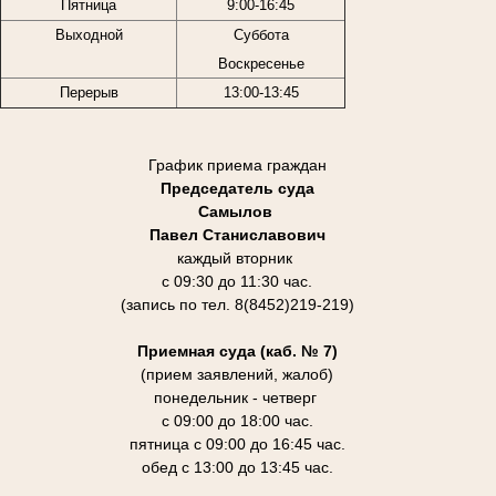
Пятница
9:00-16:45
Выходной
Суббота
Воскресенье
Перерыв
13:00-13:45
График приема граждан
Председатель суда
Самылов
Павел Станиславович
каждый вторник
с 09:30 до 11:30 час.
(запись по тел. 8(8452)219-219)
Приемная суда (каб. № 7)
(прием заявлений, жалоб)
понедельник - четверг
с 09:00 до 18:00 час.
пятница с 09:00 до 16:45 час.
обед с 13:00 до 13:45 час.