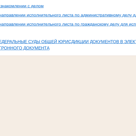
ознакомлении с делом
 направлении исполнительного листа по административному делу 
направлении исполнительного листа по гражданскому делу для ис
ЕДЕРАЛЬНЫЕ СУДЫ ОБЩЕЙ ЮРИСДИКЦИИ ДОКУМЕНТОВ В ЭЛЕК
КТРОННОГО ДОКУМЕНТА